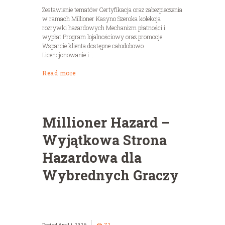
Zestawienie tematów Certyfikacja oraz zabezpieczenia
w ramach Millioner Kasyno Szeroka kolekcja
rozrywki hazardowych Mechanizm płatności i
wypłat Program lojalnościowy oraz promocje
Wsparcie klienta dostępne całodobowo
Licencjonowanie i...
Read more
Millioner Hazard –
Wyjątkowa Strona
Hazardowa dla
Wybrednych Graczy
April 1, 2026
72