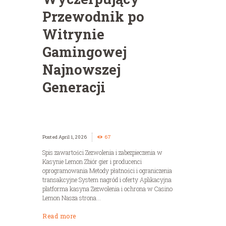
Przewodnik po
Witrynie
Gamingowej
Najnowszej
Generacji
April 1, 2026
67
Spis zawartości Zezwolenia i zabezpieczenia w
Kasynie Lemon Zbiór gier i producenci
oprogramowania Metody płatności i ograniczenia
transakcyjne System nagród i oferty Aplikacyjna
platforma kasyna Zezwolenia i ochrona w Casino
Lemon Nasza strona...
Read more