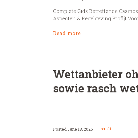
Complete Gids Betreffende Casinos 
Aspecten & Regelgeving Profijt Vo
Read more
Wettanbieter oh
sowie rasch we
31
June 18, 2026