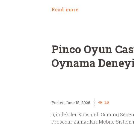
Read more
Pinco Oyun Cas
Oynama Deneyim
29
June 18, 2026
İçindekiler Kapsamlı Gaming Seçenek
Prosedür Zamanları Mobile Sistem i