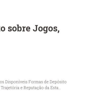
o sobre Jogos,
gos Disponíveis Formas de Depósito
rajetória e Reputação da Esta...