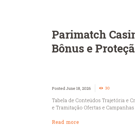
Parimatch Casin
Bônus e Proteçã
30
June 18, 2026
Tabela de Conteúdos Trajetória e C
e Tramitação Ofertas e Campanhas E
Read more