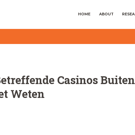
HOME
ABOUT
RESE
etreffende Casinos Buite
et Weten