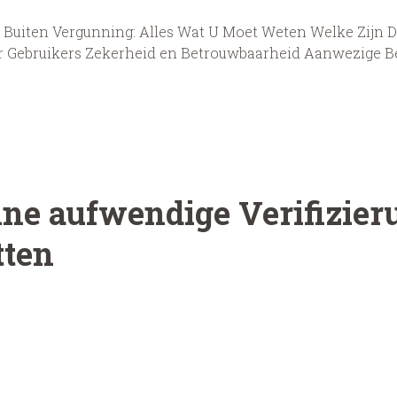
Buiten Vergunning: Alles Wat U Moet Weten Welke Zijn De
or Gebruikers Zekerheid en Betrouwbaarheid Aanwezige B
ne aufwendige Verifizieru
tten