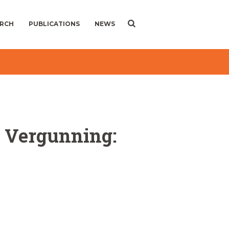
ARCH
PUBLICATIONS
NEWS
n Vergunning: