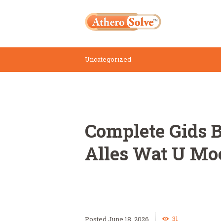
Uncategorized
Complete Gids B
Alles Wat U Mo
31
June 18, 2026