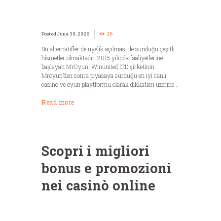
June 30, 2026
26
Bu alternatifler de üyelik açılması ile sunduğu çeşitli
hizmetler olmaktadır. 2015 yılında faaliyetlerine
başlayan MrOyun, Winunited LTD şirketinin
Mroyun’den sonra piyasaya sürdüğü en iyi canlı
casino ve oyun playtformu olarak dikkatleri üzerine...
Read more
Scopri i migliori
bonus e promozioni
nei casinò online