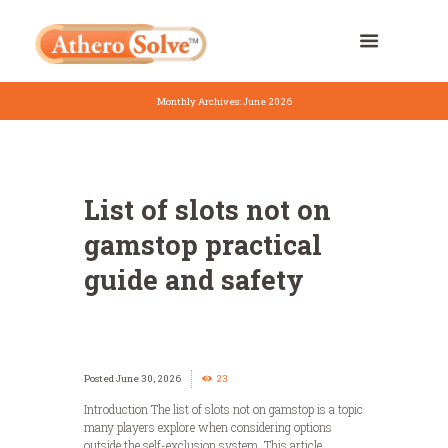
Monthly Archives: June 2026
List of slots not on
gamstop practical
guide and safety
June 30, 2026
23
Introduction The list of slots not on gamstop is a topic
many players explore when considering options
outside the self-exclusion system. This article