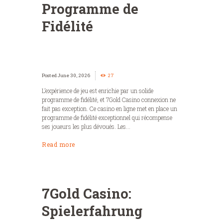
Programme de
Fidélité
June 30, 2026
27
L’expérience de jeu est enrichie par un solide
programme de fidélité, et 7Gold Casino connexion ne
fait pas exception. Ce casino en ligne met en place un
programme de fidélité exceptionnel qui récompense
ses joueurs les plus dévoués. Les...
Read more
7Gold Casino:
Spielerfahrung