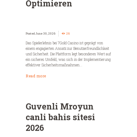
Optimieren
June 30, 2026
26
Das Spielerlebnis bei 7Gold Casino ist geprägt von
einem engagierten Ansatz zur Benutzerfreundlichkeit
und Sicherheit. Die Plattform legt besonderen Wert auf
ein sicheres Umfeld, was sich in der Implementierung
effektiver Sicherheitsmaßnahmen...
Read more
Guvenli Mroyun
canli bahis sitesi
2026