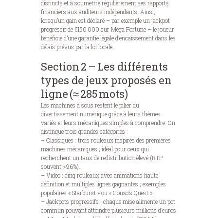
distincts et à soumettre régulièrement ses rapports
financiers aux auditeurs indépendants. Ainsi,
lorsqu’un gain est déclaré – par exemple un jackpot
progressif de €150 000 sur Mega Fortune – le joueur
bénéficie d’une garantie légale d’encaissement dans les
délais prévus par la loi locale.
Section 2 – Les différents
types de jeux proposés en
ligne (≈ 285 mots)
Les machines à sous restent le pilier du
divertissement numérique grâce à leurs thèmes
variés et leurs mécaniques simples à comprendre. On
distingue trois grandes catégories :
– Classiques : trois rouleaux inspirés des premières
machines mécaniques ; idéal pour ceux qui
recherchent un taux de redistribution élevé (RTP
souvent >96%).
– Vidéo : cinq rouleaux avec animations haute
définition et multiples lignes gagnantes ; exemples
populaires « Starburst » ou « Gonzo’s Quest ».
– Jackpots progressifs : chaque mise alimente un pot
commun pouvant atteindre plusieurs millions d’euros