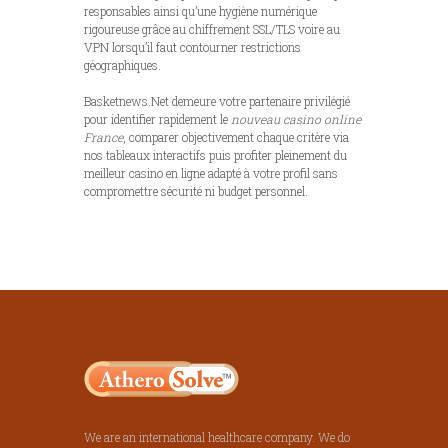
responsables ainsi qu’une hygiène numérique
rigoureuse grâce au chiffrement SSL/TLS voire au
VPN lorsqu’il faut contourner restrictions
géographiques.
Basketnews.Net demeure votre partenaire privilégié
pour identifier rapidement le
nouveau casino online
France
, comparer objectivement chaque critère via
nos tableaux interactifs puis profiter pleinement du
meilleur casino en ligne adapté à votre profil sans
compromettre sécurité ni budget personnel.
We are an international healthcare company. We do