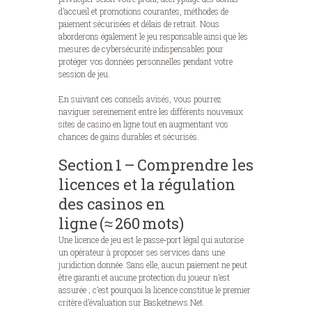
d’accueil et promotions courantes, méthodes de
paiement sécurisées et délais de retrait. Nous
aborderons également le jeu responsable ainsi que les
mesures de cybersécurité indispensables pour
protéger vos données personnelles pendant votre
session de jeu.
En suivant ces conseils avisés, vous pourrez
naviguer sereinement entre les différents nouveaux
sites de casino en ligne tout en augmentant vos
chances de gains durables et sécurisés.
Section 1 – Comprendre les
licences et la régulation
des casinos en
ligne (≈ 260 mots)
Une licence de jeu est le passe‑port légal qui autorise
un opérateur à proposer ses services dans une
juridiction donnée. Sans elle, aucun paiement ne peut
être garanti et aucune protection du joueur n’est
assurée ; c’est pourquoi la licence constitue le premier
critère d’évaluation sur Basketnews.Net.