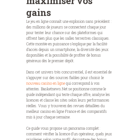
maximiser vos
gains
Le jeu en ligne connaît une explosion sans précédent :
des millions de joueurs se connectent chaque jour
pour tenter leur chance sur des plateformes qui
offrent bien plus que les salles terrestres classiques.
Cette montée en puissance s’explique par la facilité
d’accès depuis un smartphone, la diversité des jeux
disponibles et la possibilité de profiter de bonus
généreux dès le premier dépôt.
Dans cet univers très concurrentiel, il est essentiel de
s’appuyer sur des sources fiables pour choisir le
nouveau casino en ligne
qui correspond à vos
attentes. Basketnews.Net se positionne comme le
guide indépendant qui teste chaque offre, analyse les
licences et classe les sites selon leurs performances
réelles. Vous y trouverez des revues détaillées du
meilleur casino en ligne France et des comparatifs
mis à jour chaque semaine.
Ce guide vous propose un panorama complet :
comment vérifier la licence d’un opérateur, quels jeux
privilégier selon votre profil, décryptage des bonus