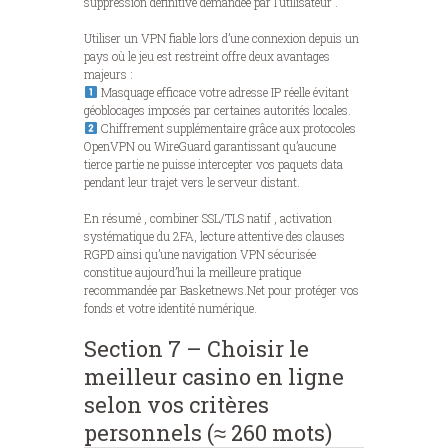
suppression définitive demandée par l’utilisateur .
Utiliser un VPN fiable lors d’une connexion depuis un
pays où le jeu est restreint offre deux avantages
majeurs :
Masquage efficace votre adresse IP réelle évitant
géoblocages imposés par certaines autorités locales.
Chiffrement supplémentaire grâce aux protocoles
OpenVPN ou WireGuard garantissant qu’aucune
tierce partie ne puisse intercepter vos paquets data
pendant leur trajet vers le serveur distant.
En résumé , combiner SSL/TLS natif , activation
systématique du 2FA, lecture attentive des clauses
RGPD ainsi qu’une navigation VPN sécurisée
constitue aujourd’hui la meilleure pratique
recommandée par Basketnews.Net pour protéger vos
fonds et votre identité numérique.
Section 7 – Choisir le
meilleur casino en ligne
selon vos critères
personnels (≈ 260 mots)