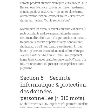
compte pendant six mois voire plusieurs années . Sur
Basketnews.Net vous pouvez comparer rapidement
chaque politique RGS/GRS — certaines plateformes
offrent même l’option « pause illimitée » directement
depuis leur tableau “Outils responsables”.
Reconnaître les signaux avant-coureurs est crucial :
perte constante malgré augmentation des mises,
sentiment d’anxiété avant chaque session ou recours
fréquent aux crédits supplémentaires sont autant
d’indicateurs qu’il faut prendre au sérieux . En cas
besoin , plusieurs associations nationales telles que
Joueurs.info
ou
Addiction Help Line
proposent
lignes téléphoniques gratuites ouvertes24/7 ainsi que
forums anonymes où partager son expérience sans
jugement.
Section 6 – Sécurité
informatique & protection
des données
personnelles (≈ 310 mots)
Le chiffrement SSL/TLS représente la première barrière
protectrice entre votre navigateur et le serveur du