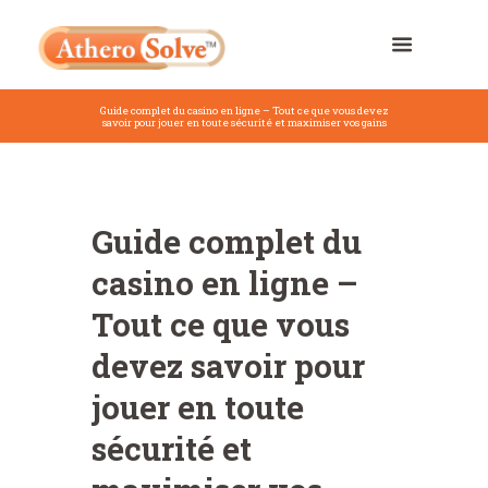
Guide complet du casino en ligne – Tout ce que vous devez
savoir pour jouer en toute sécurité et maximiser vos gains
Guide complet du
casino en ligne –
Tout ce que vous
devez savoir pour
jouer en toute
sécurité et